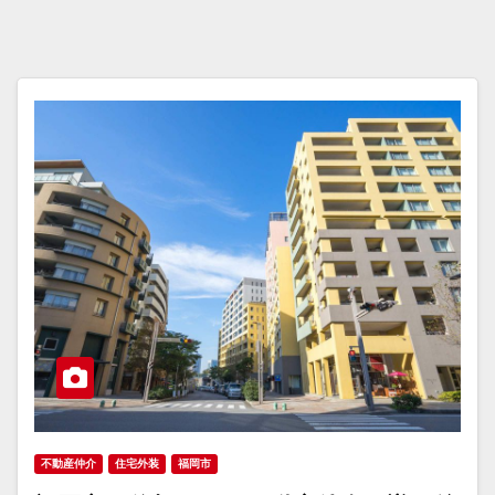
不動産仲介
住宅外装
福岡市