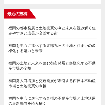
送
最近の投稿
り
福岡の都市発展と土地売買の今と未来を読み解く住
みやすさと成長が交差する街
福岡を中心に進化する北部九州の土地と住まいの多
様化する魅力と未来
福岡の土地と未来を読む都市発展と多様化する不動
産市場の全貌
福岡発人口増加と交通発展が牽引する西日本不動産
市場と土地売買の今後
福岡を中心に進化する九州の不動産市場と土地活用
の最新動向を読み解く