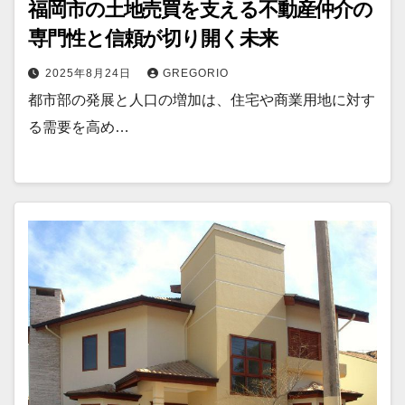
福岡市の土地売買を支える不動産仲介の
専門性と信頼が切り開く未来
2025年8月24日
GREGORIO
都市部の発展と人口の増加は、住宅や商業用地に対す
る需要を高め…