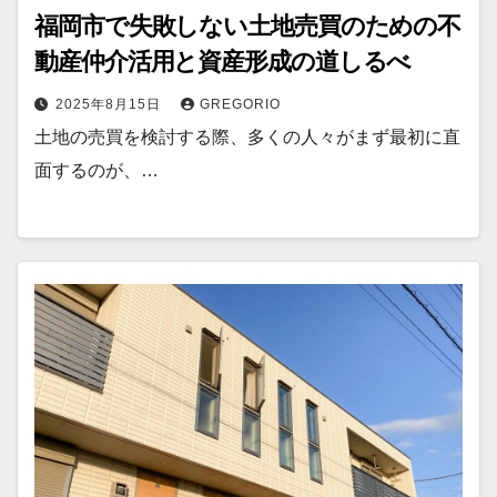
福岡市で失敗しない土地売買のための不
動産仲介活用と資産形成の道しるべ
2025年8月15日
GREGORIO
土地の売買を検討する際、多くの人々がまず最初に直
面するのが、…