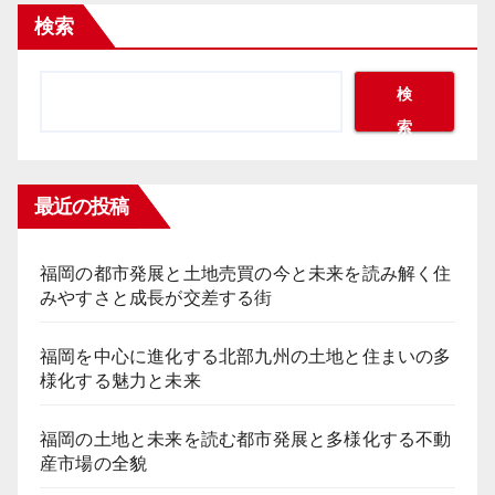
検索
検
索
最近の投稿
福岡の都市発展と土地売買の今と未来を読み解く住
みやすさと成長が交差する街
福岡を中心に進化する北部九州の土地と住まいの多
様化する魅力と未来
福岡の土地と未来を読む都市発展と多様化する不動
産市場の全貌