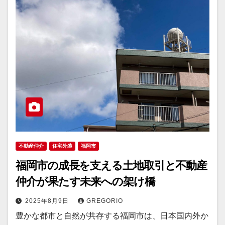
不動産仲介
住宅外装
福岡市
福岡市の成長を支える土地取引と不動産
仲介が果たす未来への架け橋
2025年8月9日
GREGORIO
豊かな都市と自然が共存する福岡市は、日本国内外か