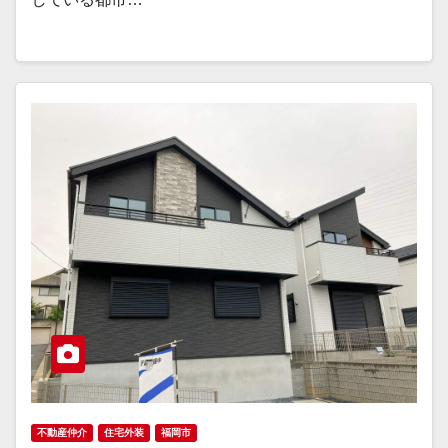
不動産仲介
住宅外装
福岡市