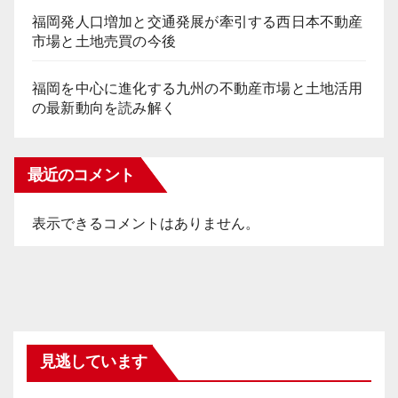
福岡発人口増加と交通発展が牽引する西日本不動産
市場と土地売買の今後
福岡を中心に進化する九州の不動産市場と土地活用
の最新動向を読み解く
最近のコメント
表示できるコメントはありません。
見逃しています