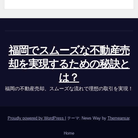
福岡でスムーズな不動産売
却を実現するための秘訣と
は？
福岡の不動産売却、スムーズな流れで理想の取引を実現！
Proudly powered by WordPress
|
テーマ: News Way by
Themeansar
.
Home