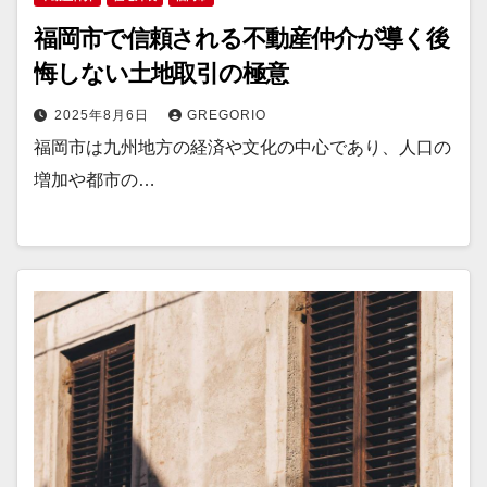
福岡市で信頼される不動産仲介が導く後
悔しない土地取引の極意
2025年8月6日
GREGORIO
福岡市は九州地方の経済や文化の中心であり、人口の
増加や都市の…