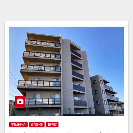
不動産仲介
住宅外装
福岡市