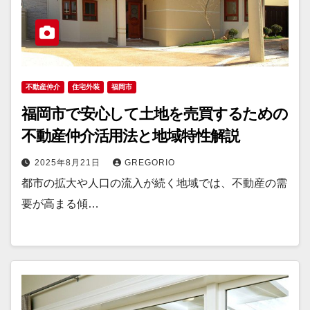
不動産仲介
住宅外装
福岡市
福岡市で安心して土地を売買するための
不動産仲介活用法と地域特性解説
2025年8月21日
GREGORIO
都市の拡大や人口の流入が続く地域では、不動産の需
要が高まる傾…