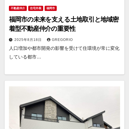
不動産仲介
住宅外装
福岡市
福岡市の未来を支える土地取引と地域密
着型不動産仲介の重要性
2025年8月18日
GREGORIO
人口増加や都市開発の影響を受けて住環境が常に変化
している都市…