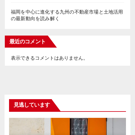
福岡を中心に進化する九州の不動産市場と土地活用
の最新動向を読み解く
最近のコメント
表示できるコメントはありません。
見逃しています