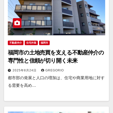
不動産仲介
住宅外装
福岡市
福岡市の土地売買を支える不動産仲介の
専門性と信頼が切り開く未来
2025年8月24日
GREGORIO
都市部の発展と人口の増加は、住宅や商業用地に対す
る需要を高め…