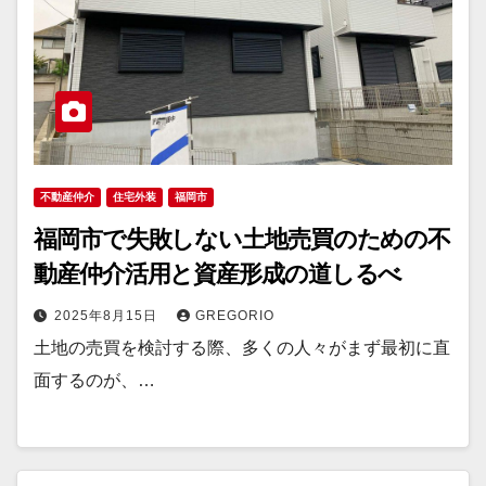
不動産仲介
住宅外装
福岡市
福岡市で失敗しない土地売買のための不
動産仲介活用と資産形成の道しるべ
2025年8月15日
GREGORIO
土地の売買を検討する際、多くの人々がまず最初に直
面するのが、…