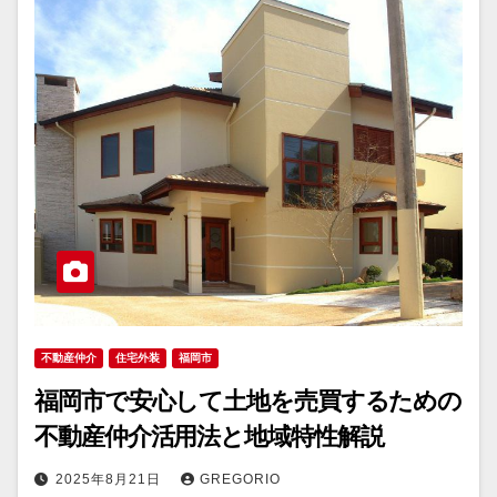
不動産仲介
住宅外装
福岡市
福岡市で安心して土地を売買するための
不動産仲介活用法と地域特性解説
2025年8月21日
GREGORIO