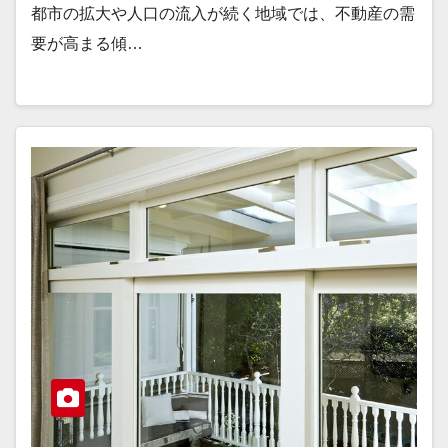
都市の拡大や人口の流入が続く地域では、不動産の需
要が高まる傾…