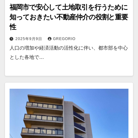
福岡市で安心して土地取引を行うために
知っておきたい不動産仲介の役割と重要
性
2025年9月9日
GREGORIO
人口の増加や経済活動の活性化に伴い、都市部を中心
とした各地で…