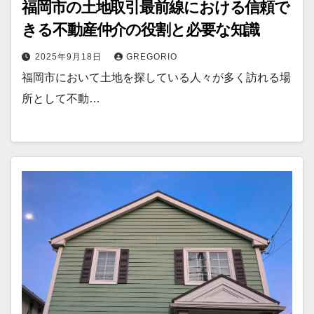
福岡市の土地取引最前線における信頼で
きる不動産仲介の役割と必要な知識
2025年9月18日
GREGORIO
福岡市において土地を探している人々が多く訪れる場
所として不動…