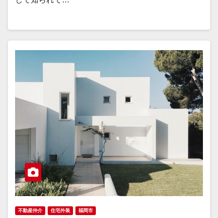
不動産仲介
住宅外装
福岡市