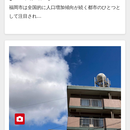
福岡市は全国的に人口増加傾向が続く都市のひとつと
して注目され…