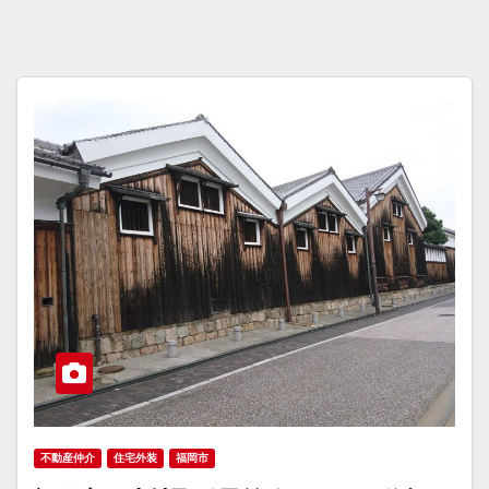
不動産仲介
住宅外装
福岡市